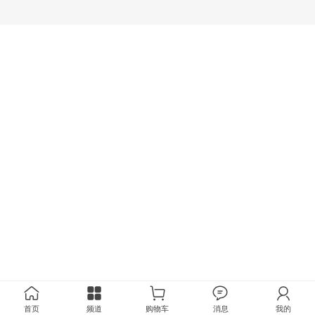
首页
频道
购物车
消息
我的