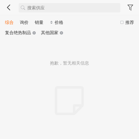
综合
询价
销量
价格
推荐
复合绝热制品
其他国家
抱歉，暂无相关信息