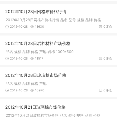
2012年10月28日网格布价格行情
2012年10月28日网格布价格行情 品名 型号 规格 品牌 价格
2012-10-28
11630
0评论
2012年10月28日岩棉材料市场价格
品名 规格 品牌 价格 产地 岩棉 1000*500
2012-10-28
11517
0评论
2012年10月28日玻璃棉市场价格
品名 规格 品牌 价格 产地
2012-10-28
10970
0评论
2012年10月21日玻璃棉市场价格
2012年10月21日玻璃棉市场价格 品名 型号 规格 品牌 价格