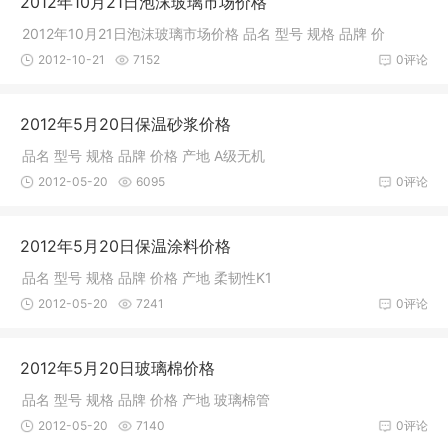
2012年10月21日泡沫玻璃市场价格
2012年10月21日泡沫玻璃市场价格 品名 型号 规格 品牌 价
2012-10-21
7152
0评论
2012年5月20日保温砂浆价格
品名 型号 规格 品牌 价格 产地 A级无机
2012-05-20
6095
0评论
2012年5月20日保温涂料价格
品名 型号 规格 品牌 价格 产地 柔韧性K1
2012-05-20
7241
0评论
2012年5月20日玻璃棉价格
品名 型号 规格 品牌 价格 产地 玻璃棉管
2012-05-20
7140
0评论