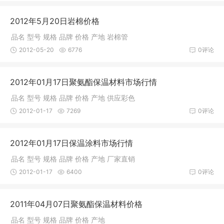
2012年5月20日岩棉价格
品名 型号 规格 品牌 价格 产地 岩棉管
2012-05-20
6776
0评论
2012年01月17日聚氨酯保温材料市场行情
品名 型号 规格 品牌 价格 产地 供应彩色
2012-01-17
7269
0评论
2012年01月17日保温涂料市场行情
品名 型号 规格 品牌 价格 产地 厂家直销
2012-01-17
6400
0评论
2011年04月07日聚氨酯保温材料价格
品名 型号 规格 品牌 价格 产地