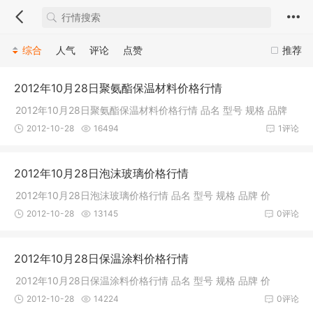
综合
人气
评论
点赞
推荐
2012年10月28日聚氨酯保温材料价格行情
2012年10月28日聚氨酯保温材料价格行情 品名 型号 规格 品牌
2012-10-28
16494
1评论
2012年10月28日泡沫玻璃价格行情
2012年10月28日泡沫玻璃价格行情 品名 型号 规格 品牌 价
2012-10-28
13145
0评论
2012年10月28日保温涂料价格行情
2012年10月28日保温涂料价格行情 品名 型号 规格 品牌 价
2012-10-28
14224
0评论