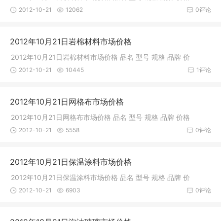
2012-10-21
12062
0评论
2012年10月21日岩棉材料市场价格
2012年10月21日岩棉材料市场价格 品名 型号 规格 品牌 价
2012-10-21
10445
1评论
2012年10月21日网格布市场价格
2012年10月21日网格布市场价格 品名 型号 规格 品牌 价格
2012-10-21
5558
0评论
2012年10月21日保温涂料市场价格
2012年10月21日保温涂料市场价格 品名 型号 规格 品牌 价
2012-10-21
6903
0评论