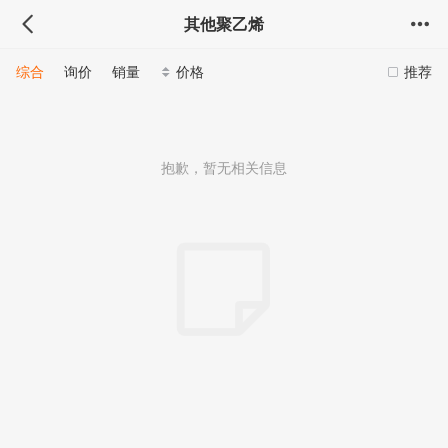
其他聚乙烯
综合
询价
销量
价格
推荐
抱歉，暂无相关信息