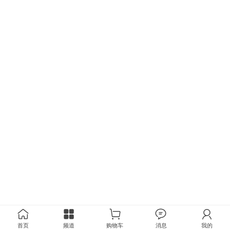
首页
频道
购物车
消息
我的