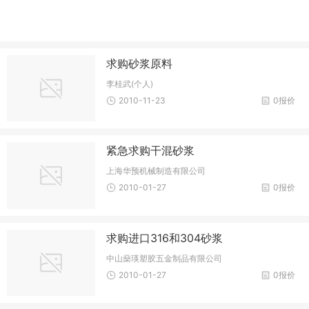
求购砂浆原料
李桂武(个人)
2010-11-23
0报价
紧急求购干混砂浆
上海华预机械制造有限公司
2010-01-27
0报价
求购进口316和304砂浆
中山燊瑛塑胶五金制品有限公司
2010-01-27
0报价