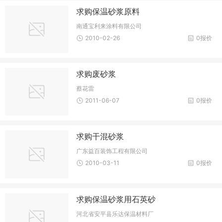
求购保温砂浆原料
南通宝利来涂料有限公司
2010-02-26
0报价
求购废砂浆
蔡花雷
2011-06-07
0报价
求购干混砂浆
广东益百装饰工程有限公司
2010-03-11
0报价
求购保温砂浆用石英砂
河北省安平县乐达保温材料厂