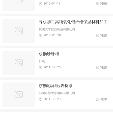
2015-01-11
0报价
寻求加工高纯氧化铝纤维保温材料加工
杭州大华仪器制造有限公司
2010-01-26
0报价
求购珍珠棉
舒洪
2011-07-26
0报价
求购彩涂板/岩棉条
郑州市聚龙彩钢板有限公司
2011-05-23
0报价