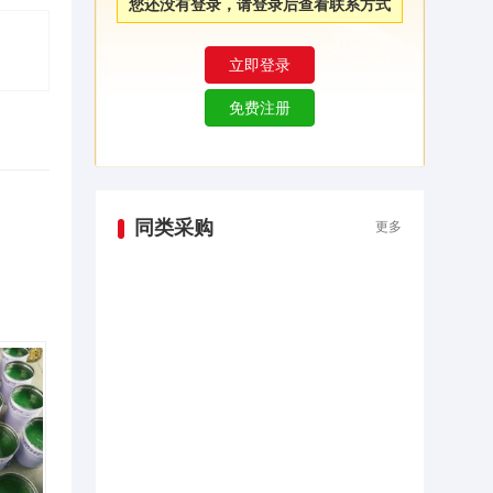
您还没有登录，请登录后查看联系方式
同类采购
更多