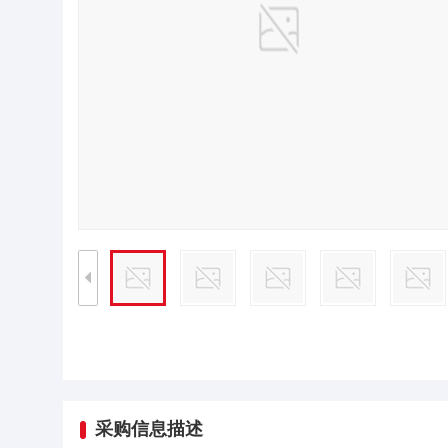
采购信息描述