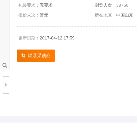
包装要求：
无要求
浏览人次：
39750
报价人次：
暂无
所在地区：
中国山东
更新日期：
2017-04-12 17:59
联系采购商