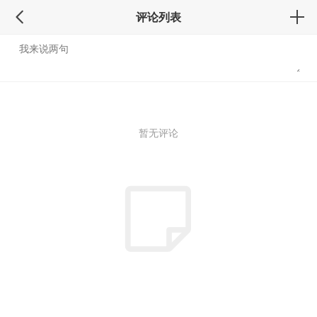
评论列表
暂无评论