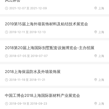
风云际会
2021-12-07 至 2021-12-09
上海
2019第15届上海外墙装饰材料及粘结技术展览会
2019-12-11 至 2019-12-13
上海
2018第20届上海国际别墅配套设施博览会-主办招展
2018-07-05 至 2019-07-07
上海
2018上海保温防水及外墙装饰展
2018-11-19 至 2018-11-21
上海
中国工博会2018上海国际新材料产业展览会
2018-09-19 至 2018-09-23
上海