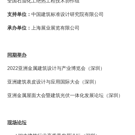
全国石油化工绝热工程技术协作组
支持单位：
中国建筑标准设计研究院有限公司
承办单位：
上海展业展览有限公司
同期
举办
2022
亚洲金属建筑设计与产业博览会（深圳）
亚洲建筑表皮设计与应用国际大会（深圳）
亚洲金属屋面大会暨
建筑光伏一体化发展论坛
（深圳）
现场论坛