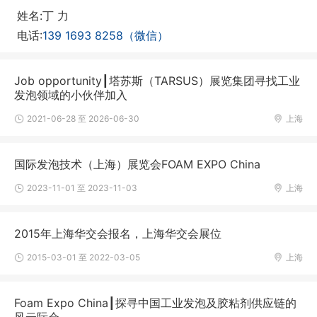
姓名:丁 力
电话:
139 1693 8258（微信）
Job opportunity┃塔苏斯（TARSUS）展览集团寻找工业
发泡领域的小伙伴加入
2021-06-28 至 2026-06-30
上海
国际发泡技术（上海）展览会FOAM EXPO China
2023-11-01 至 2023-11-03
上海
2015年上海华交会报名，上海华交会展位
2015-03-01 至 2022-03-05
上海
Foam Expo China┃探寻中国工业发泡及胶粘剂供应链的