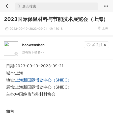
2023国际保温材料与节能技术展览会（上海）
上海
2023-09-19~2023-09-21
18018
加关注
baowenshen
0
没有留下签名~~
日期:2023-09-19~2023-09-21
城市:上海
地址:
上海新国际博览中心（SNIEC）
展馆:上海新国际博览中心（SNIEC）
主办:中国绝热节能材料协会
前言