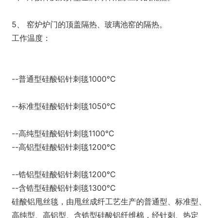
5、 窑炉炉门的顶盖隔热、玻璃池窑的隔热。
工作温度：
--普通型硅酸铝针刺毯1000℃
--标准型硅酸铝针刺毯1050℃
--高纯型硅酸铝针刺毯1100℃
--高铝型硅酸铝针刺毯1200℃
--锆铝型硅酸铝针刺毯1200℃
--含锆型硅酸铝针刺毯1300℃
硅酸铝甩丝毯，由甩丝成纤工艺生产的普通型、标准型、
高纯型、高铝型、含锆型硅酸铝纤维棉，经针刺、热定