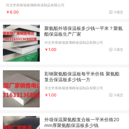
河北华美格瑞玻璃棉保温制品有限公司
￥6.00
0成交
聚氨酯外墙保温板多少钱一平米？聚氨
酯保温板生产厂家
河北华美格瑞玻璃棉保温制品有限公司
￥1.00
0成交
彩钢聚氨酯保温板每平米价格 聚氨酯
复合保温板多少钱一方
河北华美格瑞玻璃棉保温制品有限公司
￥1.00
0成交
外墙保温聚氨酯复合板一平米价格20
mm厚聚氨酯保温板多少钱