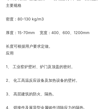
主要规格
密度：80-130 kg/m3
厚度：15-70mm 宽度：400、600、1200mm
长度可根据用户要求定做。
应用
1、 工业窑炉壁衬、炉门及顶盖的密封。
2、 化工高温反应设备及加热设备的壁衬。
3、 高层建筑的防火、隔热。
4、 焊接件及展异型金属铸件消除应力的隔热。