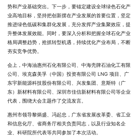
势和产业基础突出。下一步，要锚定建设全球绿色石化产
业高地目标，坚持把创新摆在产业发展的首要位置，坚定
推进绿色低碳和集群化发展，充分发挥产业集聚效应，提
升整体发展效能。同时，要深入分析和把握全球石化产业
格局调整趋势，抢抓转型机遇，持续优化产业布局，不断
夯实竞争优势。
会上，中海油惠州石化有限公司、中海壳牌石油化工有限
公司、埃克森美孚（中国）投资有限公司 LNG 项目、广
东宇新能源科技股份有限公司、兴发集团、意斯特（广
东）新材料有限公司、深圳市佳信新材料有限公司等企业
代表，围绕大会主题作了交流发言。
惠州市领导黎炳盛、冯起忠，广东省发展改革委、省工业
和信息化厅、省商务厅相关负责同志，以及行业知名企
业、科研院所代表等共同参加了本次活动。