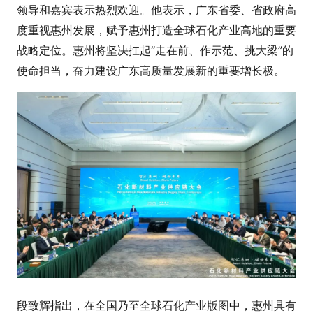
领导和嘉宾表示热烈欢迎。他表示，广东省委、省政府高
度重视惠州发展，赋予惠州打造全球石化产业高地的重要
战略定位。惠州将坚决扛起“走在前、作示范、挑大梁”的
使命担当，奋力建设广东高质量发展新的重要增长极。
段致辉指出，在全国乃至全球石化产业版图中，惠州具有