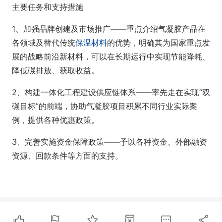
主要任务和支持措施
1、加强品牌创建及市场推广——重点介绍气凝胶产品在
各领域及替代传统
保温材料
的优势，明确其为国家重点发
展的战略前沿新材料，可以在长期运行中实现节能降耗、
降低碳排放、获取收益。
2、构建一体化工程建设供应链体系——率先走在实现“双
碳目标”的前端，协助气凝胶项目积累不同行业实际案
例，提供各种优惠政策。
3、完善实施资金保障政策——予以各种资金、外部融资
资源、回款条件等方面的支持。