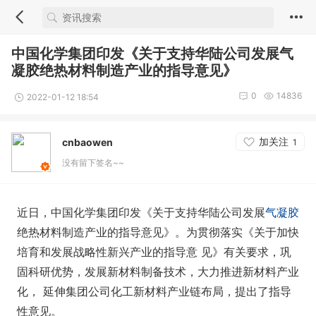
中国化学集团印发《关于支持华陆公司发展气
凝胶绝热材料制造产业的指导意见》
0
14836
2022-01-12 18:54
加关注
cnbaowen
1
没有留下签名~~
近日，中国化学集团印发《关于支持华陆公司发展
气凝胶
绝热材料制造产业的指导意见》。为贯彻落实《关于加快
培育和发展战略性新兴产业的指导意 见》有关要求，巩
固科研优势，发展新材料制备技术，大力推进新材料产业
化， 延伸集团公司化工新材料产业链布局，提出了指导
性意见。