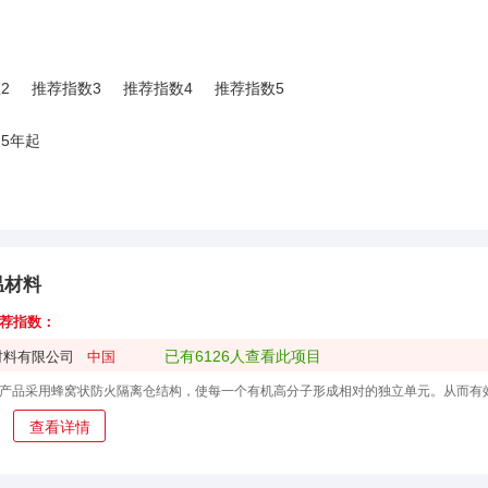
2
推荐指数3
推荐指数4
推荐指数5
5年起
温材料
荐指数：
已有6126人查看此项目
材料有限公司
中国
查看详情