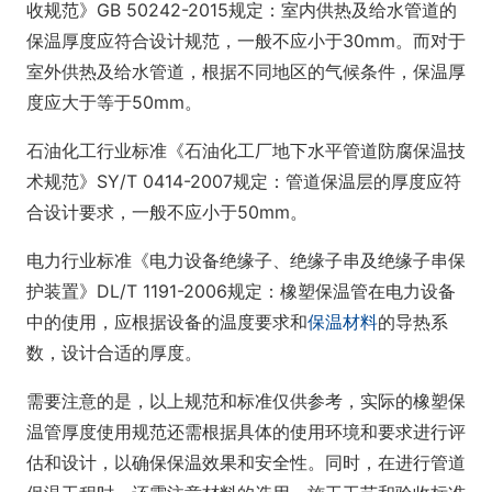
收规范》GB 50242-2015规定：室内供热及给水管道的
保温厚度应符合设计规范，一般不应小于30mm。而对于
室外供热及给水管道，根据不同地区的气候条件，保温厚
度应大于等于50mm。
石油化工行业标准《石油化工厂地下水平管道防腐保温技
术规范》SY/T 0414-2007规定：管道保温层的厚度应符
合设计要求，一般不应小于50mm。
电力行业标准《电力设备绝缘子、绝缘子串及绝缘子串保
护装置》DL/T 1191-2006规定：橡塑保温管在电力设备
中的使用，应根据设备的温度要求和
保温材料
的导热系
数，设计合适的厚度。
需要注意的是，以上规范和标准仅供参考，实际的橡塑保
温管厚度使用规范还需根据具体的使用环境和要求进行评
估和设计，以确保保温效果和安全性。同时，在进行管道