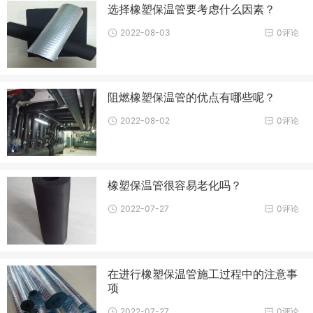
选择橡塑保温管要考虑什么因素？
2022-08-03
0评论
阻燃橡塑保温管的优点有哪些呢？
2022-08-02
0评论
橡塑保温管很容易老化吗？
2022-07-27
0评论
在进行橡塑保温管施工过程中的注意事
项
2022-07-27
0评论