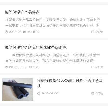
橡塑保温管产品特点
橡塑保温管产品富柔软性，安装简易方便。管道安装：可套上后
一起安装，也可将本管材纵向切开后再用铝箔胶带粘合而成。对
阀门、三
2022-08-19
1590
0评论
橡塑保温管会给我们带来哪些好处呢
橡塑保温管是建筑材料之中的必要选择，它给我们的生活带
来的好处还是比较多的。那么它能够给我们带来哪些好处呢?
橡塑保
2022-08-05
1190
0评论
在进行橡塑保温管施工过程中的注意事
项
2022-08-03
0评论