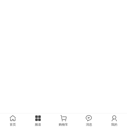
首页
频道
购物车
消息
我的