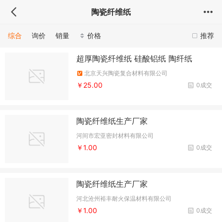
陶瓷纤维纸
综合
询价
销量
价格
推荐
超厚陶瓷纤维纸 硅酸铝纸 陶纤纸
北京天兴陶瓷复合材料有限公司
￥25.00
0成交
陶瓷纤维纸生产厂家
河间市宏亚密封材料有限公司
￥1.00
0成交
陶瓷纤维纸生产厂家
河北沧州裕丰耐火保温材料有限公司
￥1.00
0成交