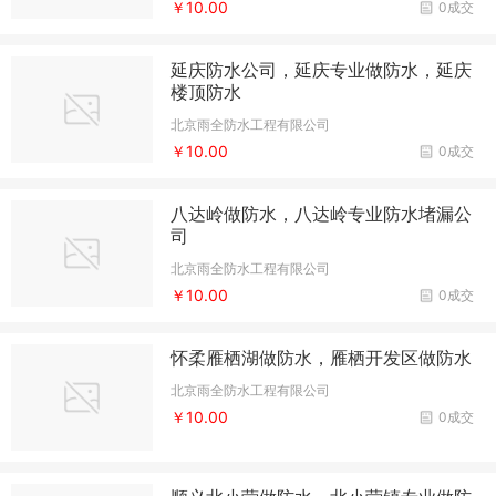
￥10.00
0成交
延庆防水公司，延庆专业做防水，延庆
楼顶防水
北京雨全防水工程有限公司
￥10.00
0成交
八达岭做防水，八达岭专业防水堵漏公
司
北京雨全防水工程有限公司
￥10.00
0成交
怀柔雁栖湖做防水，雁栖开发区做防水
北京雨全防水工程有限公司
￥10.00
0成交