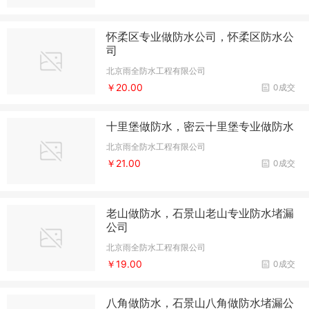
怀柔区专业做防水公司，怀柔区防水公
司
北京雨全防水工程有限公司
￥20.00
0成交
十里堡做防水，密云十里堡专业做防水
北京雨全防水工程有限公司
￥21.00
0成交
老山做防水，石景山老山专业防水堵漏
公司
北京雨全防水工程有限公司
￥19.00
0成交
八角做防水，石景山八角做防水堵漏公