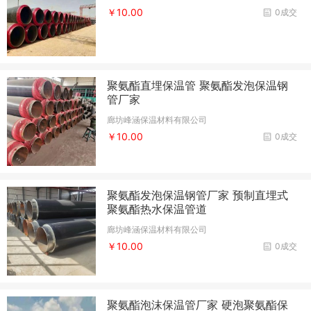
￥10.00
0成交
聚氨酯直埋保温管 聚氨酯发泡保温钢
管厂家
廊坊峰涵保温材料有限公司
￥10.00
0成交
聚氨酯发泡保温钢管厂家 预制直埋式
聚氨酯热水保温管道
廊坊峰涵保温材料有限公司
￥10.00
0成交
聚氨酯泡沫保温管厂家 硬泡聚氨酯保