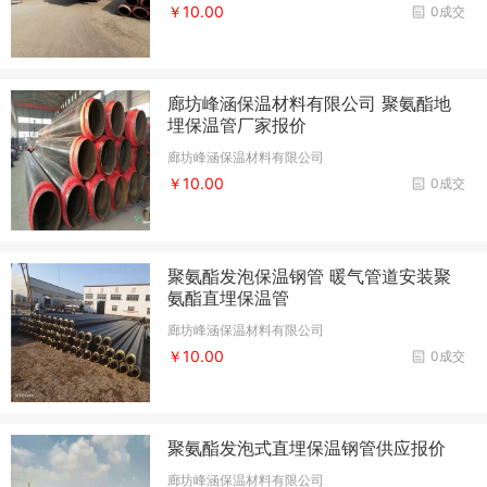
￥10.00
0成交
廊坊峰涵保温材料有限公司 聚氨酯地
埋保温管厂家报价
廊坊峰涵保温材料有限公司
￥10.00
0成交
聚氨酯发泡保温钢管 暖气管道安装聚
氨酯直埋保温管
廊坊峰涵保温材料有限公司
￥10.00
0成交
聚氨酯发泡式直埋保温钢管供应报价
廊坊峰涵保温材料有限公司