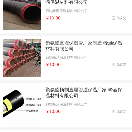
涵保温材料有限公司
廊坊峰涵保温材料有限公司
￥10.00
0成交
聚氨酯直埋保温管厂家制造 峰涵保温
材料有限公司
廊坊峰涵保温材料有限公司
￥10.00
0成交
聚氨酯预制直埋管道保温厂家 峰涵保
温材料有限公司
廊坊峰涵保温材料有限公司
￥10.00
0成交