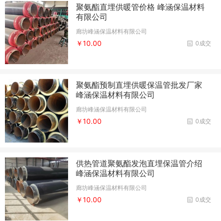
聚氨酯直埋供暖管价格 峰涵保温材料
有限公司
廊坊峰涵保温材料有限公司
￥10.00
0成交
聚氨酯预制直埋供暖保温管批发厂家
峰涵保温材料有限公司
廊坊峰涵保温材料有限公司
￥10.00
0成交
供热管道聚氨酯发泡直埋保温管介绍
峰涵保温材料有限公司
廊坊峰涵保温材料有限公司
￥10.00
0成交