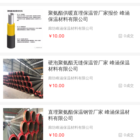
聚氨酯供暖直埋保温管厂家报价 峰涵
保温材料有限公司
廊坊峰涵保温材料有限公司
￥10.00
0成交
硬泡聚氨酯无缝保温管厂家 峰涵保温
材料有限公司
廊坊峰涵保温材料有限公司
￥10.00
0成交
直埋聚氨酯保温钢管厂家 峰涵保温材
料有限公司
廊坊峰涵保温材料有限公司
￥10.00
0成交