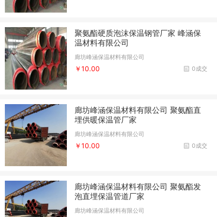
聚氨酯硬质泡沫保温钢管厂家 峰涵保
温材料有限公司
廊坊峰涵保温材料有限公司
￥10.00
0成交
廊坊峰涵保温材料有限公司 聚氨酯直
埋供暖保温管厂家
廊坊峰涵保温材料有限公司
￥10.00
0成交
廊坊峰涵保温材料有限公司 聚氨酯发
泡直埋保温管道厂家
廊坊峰涵保温材料有限公司