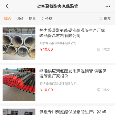
架空聚氨酯夹克保温管
综合
询价
销量
价格
推荐
热力采暖聚氨酯硬泡保温管生产厂家
峰涵保温材料有限公司
廊坊峰涵保温材料有限公司
￥10.00
0成交
峰涵供应聚氨酯发泡保温钢管 供暖保
温管道厂家报价
廊坊峰涵保温材料有限公司
￥10.00
0成交
供暖专用聚氨酯保温钢管生产厂家 峰