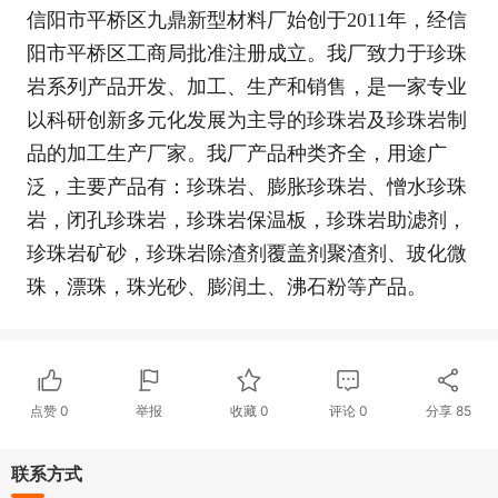
信阳市平桥区九鼎新型材料厂始创于2011年，经信
阳市平桥区工商局批准注册成立。我厂致力于珍珠
岩系列产品开发、加工、生产和销售，是一家专业
以科研创新多元化发展为主导的珍珠岩及珍珠岩制
品的加工生产厂家。我厂产品种类齐全，用途广
泛，主要产品有：珍珠岩、膨胀珍珠岩、憎水珍珠
岩，闭孔珍珠岩，珍珠岩保温板，珍珠岩助滤剂，
珍珠岩矿砂，珍珠岩除渣剂覆盖剂聚渣剂、玻化微
珠，漂珠，珠光砂、膨润土、沸石粉等产品。
点赞
0
举报
收藏
0
评论
0
分享
85
联系方式