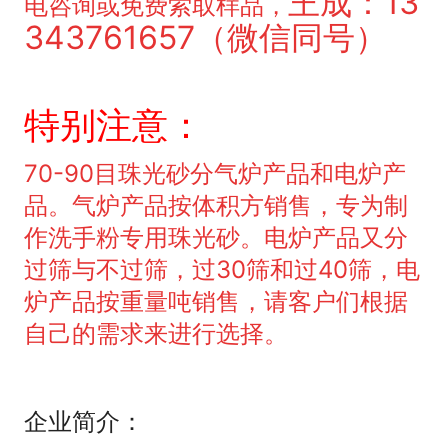
王成：13
电咨询或免费索取样品，
343761657
（微信同号）
特别注意：
70-90目珠光砂分气炉产品和电炉产
品。气炉产品按体积方销售，专为制
作洗手粉专用珠光砂。电炉产品又分
过筛与不过筛，过30筛和过40筛，电
炉产品按重量吨销售，请客户们根据
自己的需求来进行选择。
企业简介：