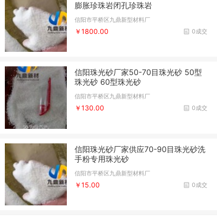
膨胀珍珠岩闭孔珍珠岩
信阳市平桥区九鼎新型材料厂
￥1800.00
0成交
信阳珠光砂厂家50-70目珠光砂 50型
珠光砂 60型珠光砂
信阳市平桥区九鼎新型材料厂
￥130.00
0成交
信阳珠光砂厂家供应70-90目珠光砂洗
手粉专用珠光砂
信阳市平桥区九鼎新型材料厂
￥15.00
0成交