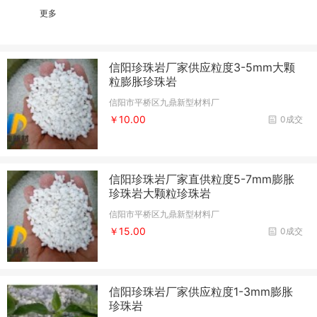
更多
信阳珍珠岩厂家供应粒度3-5mm大颗
粒膨胀珍珠岩
信阳市平桥区九鼎新型材料厂
￥10.00
0成交
信阳珍珠岩厂家直供粒度5-7mm膨胀
珍珠岩大颗粒珍珠岩
信阳市平桥区九鼎新型材料厂
￥15.00
0成交
信阳珍珠岩厂家供应粒度1-3mm膨胀
珍珠岩