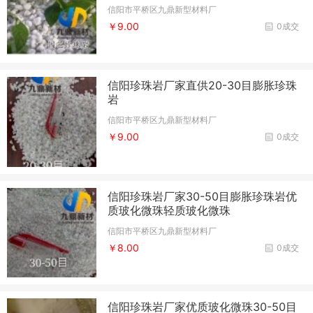
信阳市平桥区九鼎新型材料厂
￥9.00
0成交
信阳珍珠岩厂家直供20-30目膨胀珍珠
岩
信阳市平桥区九鼎新型材料厂
￥9.00
0成交
信阳珍珠岩厂家30-50目膨胀珍珠岩优
质玻化微珠轻质玻化微珠
信阳市平桥区九鼎新型材料厂
￥8.00
0成交
信阳珍珠岩厂家优质玻化微珠30-50目