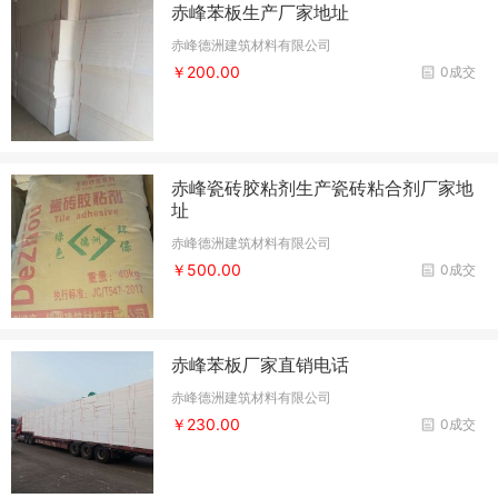
赤峰苯板生产厂家地址
赤峰德洲建筑材料有限公司
￥200.00
0成交
赤峰瓷砖胶粘剂生产瓷砖粘合剂厂家地
址
赤峰德洲建筑材料有限公司
￥500.00
0成交
赤峰苯板厂家直销电话
赤峰德洲建筑材料有限公司
￥230.00
0成交