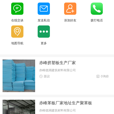
在线交谈
发送私信
添加好友
拨打电话
地图导航
更多
赤峰挤塑板生产厂家
赤峰德洲建筑材料有限公司
面议
0询价
赤峰苯板厂家地址生产聚苯板
赤峰德洲建筑材料有限公司