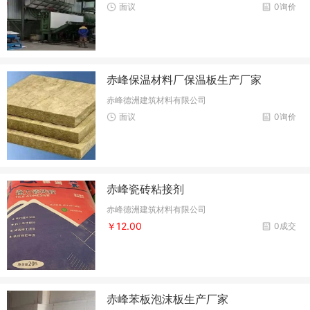
面议
0询价
赤峰保温材料厂保温板生产厂家
赤峰德洲建筑材料有限公司
面议
0询价
赤峰瓷砖粘接剂
赤峰德洲建筑材料有限公司
￥12.00
0成交
赤峰苯板泡沫板生产厂家