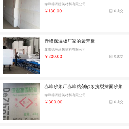
赤峰德洲建筑材料有限公司
￥180.00
0成交
赤峰保温板厂家的聚苯板
赤峰德洲建筑材料有限公司
￥200.00
0成交
赤峰砂浆厂赤峰粘剂砂浆抗裂抹面砂浆
赤峰德洲建筑材料有限公司
￥300.00
0成交