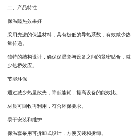
二、产品特性
保温隔热效果好
采用先进的保温材料，具有极低的导热系数，有效减少热
量传递。
独特的结构设计，确保保温套与设备之间的紧密贴合，减
少热桥效应。
节能环保
通过减少热量散失，降低能耗，提高设备的能效比。
材质可回收再利用，符合环保要求。
易于安装和维护
保温套采用可拆卸式设计，方便安装和拆卸。