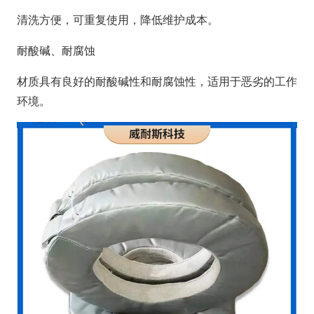
清洗方便，可重复使用，降低维护成本。
耐酸碱、耐腐蚀
材质具有良好的耐酸碱性和耐腐蚀性，适用于恶劣的工作
环境。