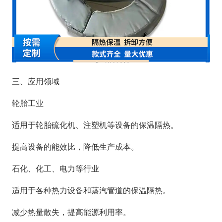
三、应用领域
轮胎工业
适用于轮胎硫化机、注塑机等设备的保温隔热。
提高设备的能效比，降低生产成本。
石化、化工、电力等行业
适用于各种热力设备和蒸汽管道的保温隔热。
减少热量散失，提高能源利用率。