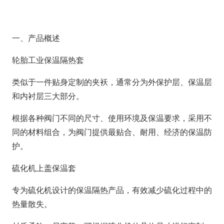
一、产品概述
轮胎工业保温隔热套
类似于一件贴身定制的夹袄，通常分为外保护层、保温层
和内衬层三大部分。
根据各种阀门不同的尺寸、使用环境及保温要求，采用不
同的材料组合，为阀门提供最贴合、耐用、经济的保温防
护。
硫化机上盖保温套
专为硫化机设计的保温隔热产品，有效减少硫化过程中的
热量散失。