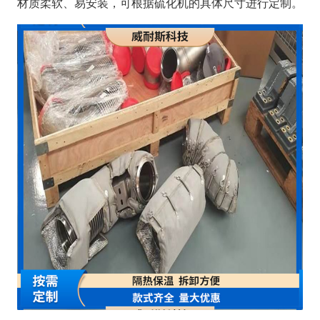
材质柔软、易安装，可根据硫化机的具体尺寸进行定制。