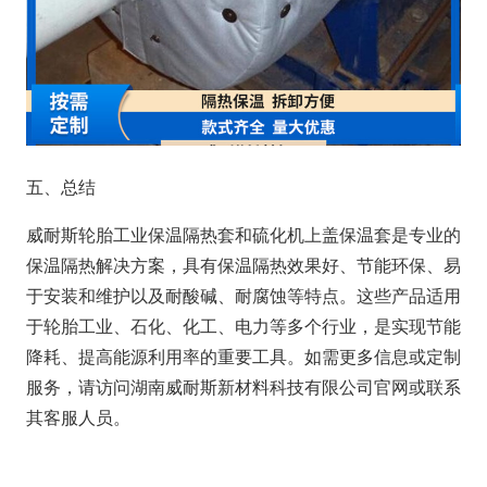
五、总结
威耐斯轮胎工业保温隔热套和硫化机上盖保温套是专业的
保温隔热解决方案，具有保温隔热效果好、节能环保、易
于安装和维护以及耐酸碱、耐腐蚀等特点。这些产品适用
于轮胎工业、石化、化工、电力等多个行业，是实现节能
降耗、提高能源利用率的重要工具。如需更多信息或定制
服务，请访问湖南威耐斯新材料科技有限公司官网或联系
其客服人员。