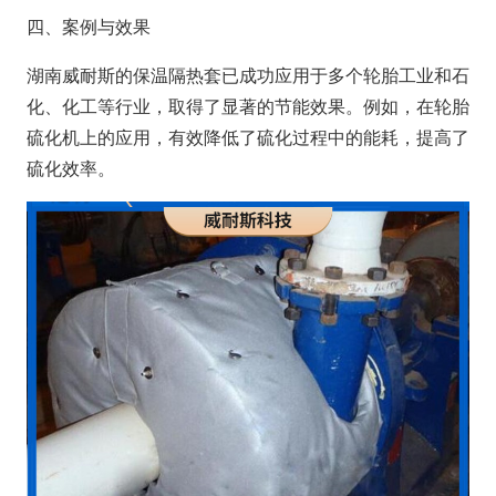
四、案例与效果
湖南威耐斯的保温隔热套已成功应用于多个轮胎工业和石
化、化工等行业，取得了显著的节能效果。例如，在轮胎
硫化机上的应用，有效降低了硫化过程中的能耗，提高了
硫化效率。