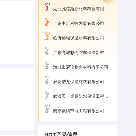
湖北凡塔斯新材料科技有限公司
广东中汇科技发展有限公司
临沂格瑞保温材料有限公司
广东亮塑彩壳防腐保温新材料有限公司
海城市冠论耐火材料有限公司
廊坊虓龙保温材料有限公司
武汉天一卓越防水保温工程有限公司
南京索腾节能工程有限公司
HOT产品信息