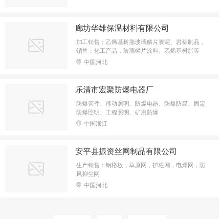
廊坊华雄保温材料有限公司
加工销售：乙烯基树脂玻璃鳞片胶泥、岩棉制品，
销售：化工产品，玻璃鳞片涂料、乙烯基树脂等
中国河北
乐清市宏聚防爆电器厂
防爆管件、移动照明、防爆电器、防爆防腐、固定
防爆照明、工程照明、矿用防爆
中国浙江
安平县振资丝网制品有限公司
生产销售：钢格板，草原网，护栏网，电焊网，防
风抑尘网
中国河北