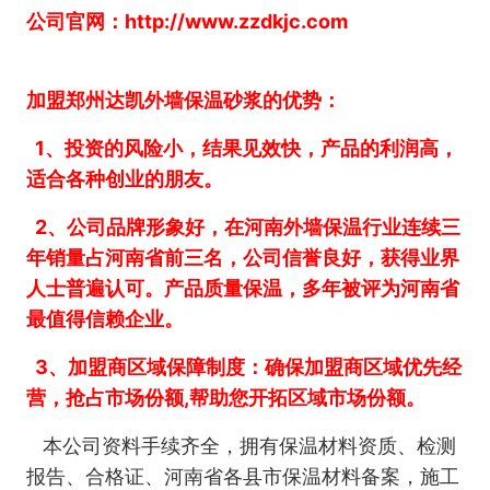
公司官网：http://www.zzdkjc.com
加盟郑州达凯外墙保温砂浆的优势：
1、投资的风险小，结果见效快，产品的利润高，
适合各种创业的朋友。
2、公司品牌形象好，在河南外墙保温行业连续三
年销量占河南省前三名，公司信誉良好，获得业界
人士普遍认可。产品质量保温，多年被评为河南省
最值得信赖企业。
3、加盟商区域保障制度：确保加盟商区域优先经
营，抢占市场份额,帮助您开拓区域市场份额。
本公司资料手续齐全，拥有保温材料资质、检测
报告、合格证、河南省各县市保温材料备案，施工