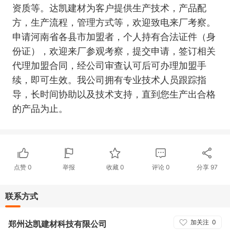
资质等。达凯建材为客户提供生产技术，产品配
方，生产流程，管理方式等，欢迎致电来厂考察。
申请河南省各县市加盟者，个人持有合法证件（身
份证），欢迎来厂参观考察，提交申请，签订相关
代理加盟合同，经公司审查认可后可办理加盟手
续，即可生效。我公司拥有专业技术人员跟踪指
导，长时间协助以及技术支持，直到您生产出合格
的产品为止。
点赞
0
举报
收藏
0
评论
0
分享
97
联系方式
加关注
0
郑州达凯建材科技有限公司