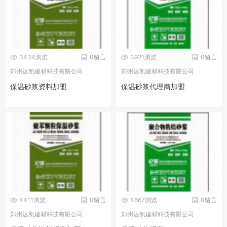
3434浏览
0留言
3921浏览
0留言
郑州达凯建材科技有限公司
郑州达凯建材科技有限公司
保温砂浆资料加盟
保温砂浆代理商加盟
4411浏览
0留言
4667浏览
0留言
郑州达凯建材科技有限公司
郑州达凯建材科技有限公司