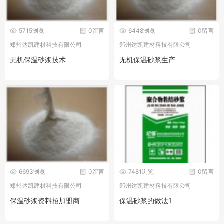
5715浏览
0留言
6448浏览
0留言
郑州达凯建材科技有限公司
郑州达凯建材科技有限公司
无机保温砂浆技术
无机保温砂浆生产
6693浏览
0留言
7481浏览
0留言
郑州达凯建材科技有限公司
郑州达凯建材科技有限公司
保温砂浆资料招加盟商
保温砂浆的做法1