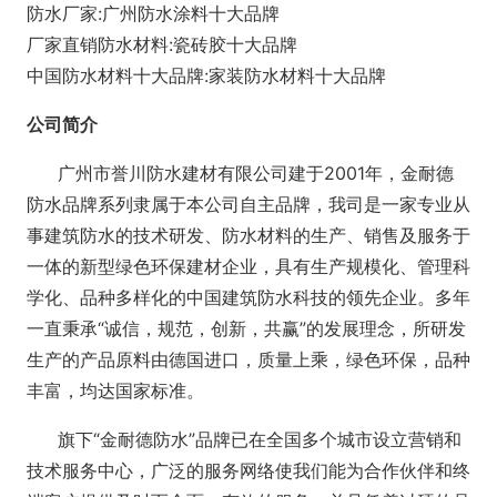
防水厂家:广州防水涂料十大品牌
厂家直销防水材料:瓷砖胶十大品牌
中国防水材料十大品牌:家装防水材料十大品牌
公司简介
广州市誉川防水建材有限公司建于
2001
年，金耐德
防水品牌系列隶属于本公司自主品牌，我司是一家专业从
事建筑防水的技术研发、防水材料的生产、销售及服务于
一体的新型绿色环保建材企业，具有生产规模化、管理科
学化、品种多样化的中国建筑防水科技的领先企业。多年
一直秉承“诚信，规范，创新，共赢”的发展理念，所研发
生产的产品原料由德国进口，质量上乘，绿色环保，品种
丰富，均达国家标准。
旗下“金耐德防水”品牌已在全国多个城市设立营销和
技术服务中心，广泛的服务网络使我们能为合作伙伴和终