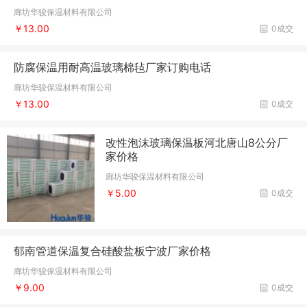
廊坊华骏保温材料有限公司
￥13.00
0成交
防腐保温用耐高温玻璃棉毡厂家订购电话
廊坊华骏保温材料有限公司
￥13.00
0成交
改性泡沫玻璃保温板河北唐山8公分厂
家价格
廊坊华骏保温材料有限公司
￥5.00
0成交
郁南管道保温复合硅酸盐板宁波厂家价格
廊坊华骏保温材料有限公司
￥9.00
0成交