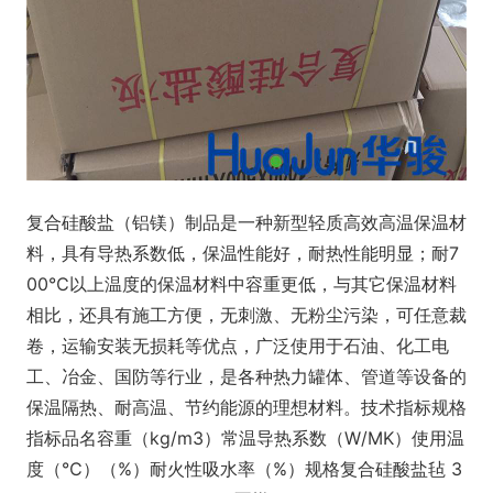
复合硅酸盐（铝镁）制品是一种新型轻质高效高温保温材
料，具有导热系数低，保温性能好，耐热性能明显；耐7
00℃以上温度的保温材料中容重更低，与其它保温材料
相比，还具有施工方便，无刺激、无粉尘污染，可任意裁
卷，运输安装无损耗等优点，广泛使用于石油、化工电
工、冶金、国防等行业，是各种热力罐体、管道等设备的
保温隔热、耐高温、节约能源的理想材料。技术指标规格
指标品名容重（kg/m3）常温导热系数（W/MK）使用温
度（℃）（%）耐火性吸水率（%）规格复合硅酸盐毡 3