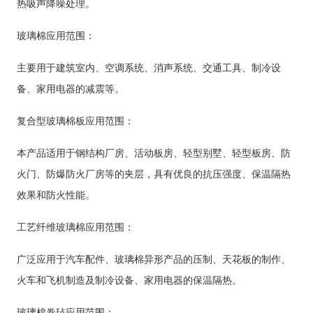
热吸声降噪处理。
玻璃棉应用范围：
主要用于建筑室内、空调系统、消声系统、交通工具、制冷设
备、家用电器的减震等。
复合型玻璃棉板应用范围：
本产品适用于钢结构厂房、活动板房、轻型别墅、轻型板房、防
火门、防爆防火厂房等的夹层，具有优良的抗压强度、保温隔热
效果和防火性能。
工艺纤维玻璃棉应用范围：
广泛应用于汽车配件、玻璃棉异形产品的压制、天花板的制作、
火车和飞机制造及制冷设备、家用电器的保温隔热。
玻璃棉卷毡应用范围：