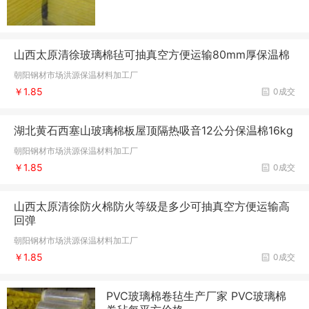
山西太原清徐玻璃棉毡可抽真空方便运输80mm厚保温棉
朝阳钢材市场洪源保温材料加工厂
￥1.85
0成交
湖北黄石西塞山玻璃棉板屋顶隔热吸音12公分保温棉16kg
朝阳钢材市场洪源保温材料加工厂
￥1.85
0成交
山西太原清徐防火棉防火等级是多少可抽真空方便运输高
回弹
朝阳钢材市场洪源保温材料加工厂
￥1.85
0成交
PVC玻璃棉卷毡生产厂家 PVC玻璃棉