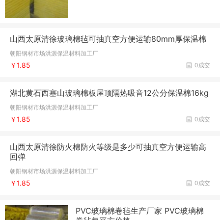
山西太原清徐玻璃棉毡可抽真空方便运输80mm厚保温棉
朝阳钢材市场洪源保温材料加工厂
￥1.85
0成交
湖北黄石西塞山玻璃棉板屋顶隔热吸音12公分保温棉16kg
朝阳钢材市场洪源保温材料加工厂
￥1.85
0成交
山西太原清徐防火棉防火等级是多少可抽真空方便运输高
回弹
朝阳钢材市场洪源保温材料加工厂
￥1.85
0成交
PVC玻璃棉卷毡生产厂家 PVC玻璃棉