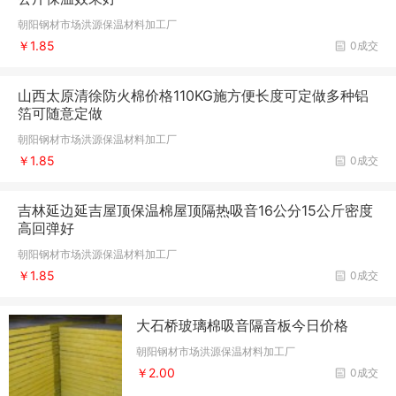
朝阳钢材市场洪源保温材料加工厂
￥1.85
0成交
山西太原清徐防火棉价格110KG施方便长度可定做多种铝
箔可随意定做
朝阳钢材市场洪源保温材料加工厂
￥1.85
0成交
吉林延边延吉屋顶保温棉屋顶隔热吸音16公分15公斤密度
高回弹好
朝阳钢材市场洪源保温材料加工厂
￥1.85
0成交
大石桥玻璃棉吸音隔音板今日价格
朝阳钢材市场洪源保温材料加工厂
￥2.00
0成交