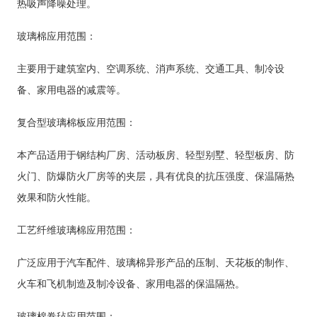
热吸声降噪处理。
玻璃棉应用范围：
主要用于建筑室内、空调系统、消声系统、交通工具、制冷设
备、家用电器的减震等。
复合型玻璃棉板应用范围：
本产品适用于钢结构厂房、活动板房、轻型别墅、轻型板房、防
火门、防爆防火厂房等的夹层，具有优良的抗压强度、保温隔热
效果和防火性能。
工艺纤维玻璃棉应用范围：
广泛应用于汽车配件、玻璃棉异形产品的压制、天花板的制作、
火车和飞机制造及制冷设备、家用电器的保温隔热。
玻璃棉卷毡应用范围：